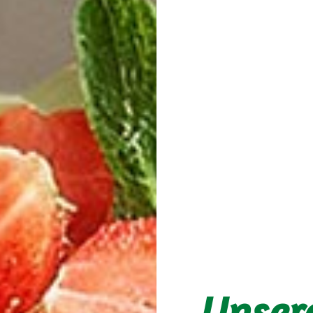
Unser