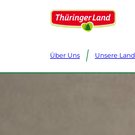
Über Uns
Unsere Land