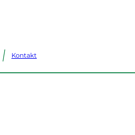
Kontakt